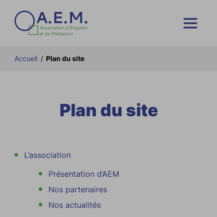
Accueil
/
Plan du site
Plan du site
L’association
Présentation d’AEM
Nos partenaires
Nos actualités