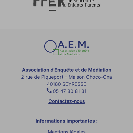
Association d'Enquête et de Médiation
2 rue de Piqueport - Maison Choco-Ona
40180 SEYRESSE
05 47 80 81 31
Contactez-nous
Informations importantes :
Mentions légales