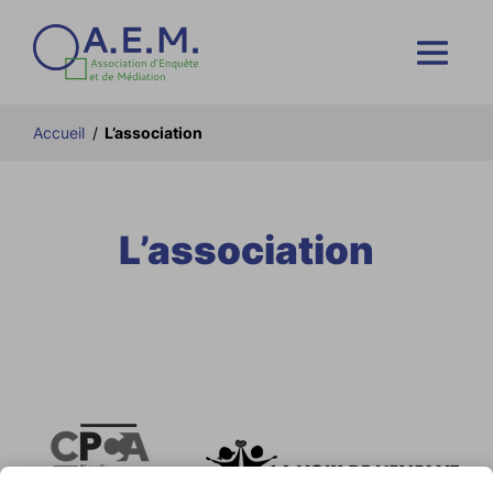
Accueil
/
L’association
L’association