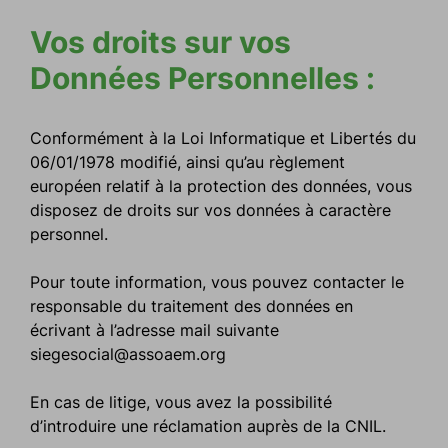
Vos droits sur vos
Données Personnelles :
Conformément à la Loi Informatique et Libertés du
06/01/1978 modifié, ainsi qu’au règlement
européen relatif à la protection des données, vous
disposez de droits sur vos données à caractère
personnel.
Pour toute information, vous pouvez contacter le
responsable du traitement des données en
écrivant à l’adresse mail suivante
siegesocial@assoaem.org
En cas de litige, vous avez la possibilité
d’introduire une réclamation auprès de la CNIL.