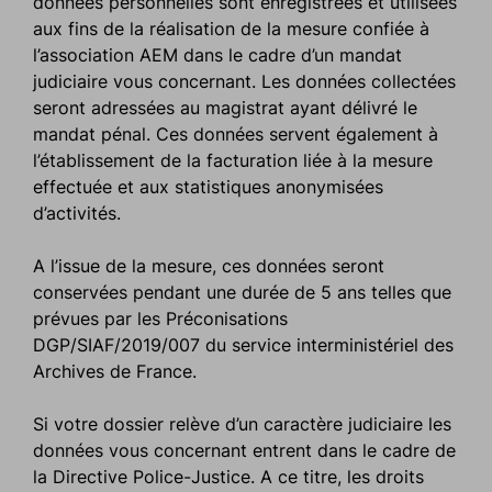
données personnelles sont enregistrées et utilisées
aux fins de la réalisation de la mesure confiée à
l’association AEM dans le cadre d’un mandat
judiciaire vous concernant. Les données collectées
seront adressées au magistrat ayant délivré le
mandat pénal. Ces données servent également à
l’établissement de la facturation liée à la mesure
effectuée et aux statistiques anonymisées
d’activités.
A l’issue de la mesure, ces données seront
conservées pendant une durée de 5 ans telles que
prévues par les Préconisations
DGP/SIAF/2019/007 du service interministériel des
Archives de France.
Si votre dossier relève d’un caractère judiciaire les
données vous concernant entrent dans le cadre de
la Directive Police-Justice. A ce titre, les droits