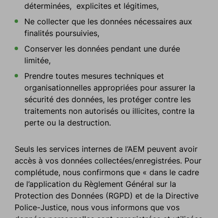
déterminées, explicites et légitimes,
Ne collecter que les données nécessaires aux
finalités poursuivies,
Conserver les données pendant une durée
limitée,
Prendre toutes mesures techniques et
organisationnelles appropriées pour assurer la
sécurité des données, les protéger contre les
traitements non autorisés ou illicites, contre la
perte ou la destruction.
Seuls les services internes de l’AEM peuvent avoir
accès à vos données collectées/enregistrées. Pour
complétude, nous confirmons que « dans le cadre
de l’application du Règlement Général sur la
Protection des Données (RGPD) et de la Directive
Police-Justice, nous vous informons que vos