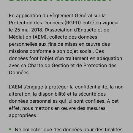
En application du Règlement Général sur la
Protection des Données (RGPD) entré en vigueur
le 25 mai 2018, l’Association d’Enquête et de
Médiation (AEM), collecte des données
personnelles aux fins de mises en œuvre des
missions conforme à son objet social. Ces
données font l’objet d’un traitement en adéquation
avec sa Charte de Gestion et de Protection des
Données.
L’AEM s’engage à protéger la confidentialité, la non
altération, la disponibilité et la sécurité des
données personnelles qui lui sont confiées. A cet
effet, nous mettons en œuvre des mesures
appropriées :
Ne collecter que des données pour des finalités