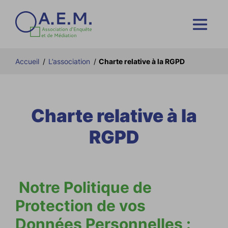
Accueil
/
L’association
/
Charte relative à la RGPD
Charte relative à la
RGPD
Notre Politique de
Protection de vos
Données Personnelles :