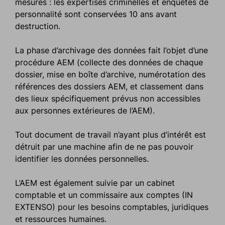
mesures : les expertises criminelles et enquêtes de
personnalité sont conservées 10 ans avant
destruction.
La phase d’archivage des données fait l’objet d’une
procédure AEM (collecte des données de chaque
dossier, mise en boîte d’archive, numérotation des
références des dossiers AEM, et classement dans
des lieux spécifiquement prévus non accessibles
aux personnes extérieures de l’AEM).
Tout document de travail n’ayant plus d’intérêt est
détruit par une machine afin de ne pas pouvoir
identifier les données personnelles.
L’AEM est également suivie par un cabinet
comptable et un commissaire aux comptes (IN
EXTENSO) pour les besoins comptables, juridiques
et ressources humaines.