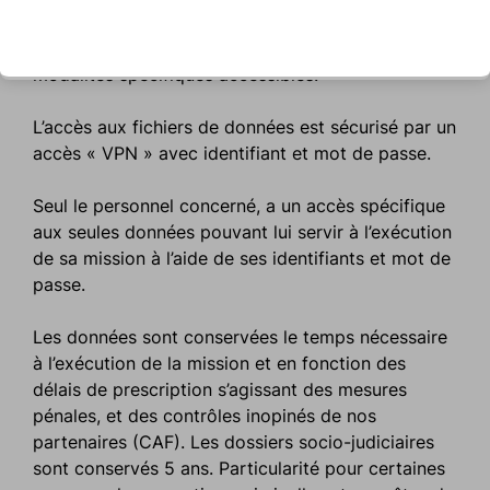
support informatique et sont sécurisées par un
prestataire informatique (ECIS) selon des
modalités spécifiques accessibles.
L’accès aux fichiers de données est sécurisé par un
accès « VPN » avec identifiant et mot de passe.
Seul le personnel concerné, a un accès spécifique
aux seules données pouvant lui servir à l’exécution
de sa mission à l’aide de ses identifiants et mot de
passe.
Les données sont conservées le temps nécessaire
à l’exécution de la mission et en fonction des
délais de prescription s’agissant des mesures
pénales, et des contrôles inopinés de nos
partenaires (CAF). Les dossiers socio-judiciaires
sont conservés 5 ans. Particularité pour certaines