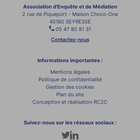
Association d'Enquête et de Médiation
2 rue de Piqueport - Maison Choco-Ona
40180 SEYRESSE
05 47 80 81 31
Contactez-nous
Informations importantes :
Mentions légales
Politique de confidentialité
Gestion des cookies
Plan du site
Conception et réalisation RC2C
Suivez-nous sur les réseaux sociaux :
Twitter
Linkedin