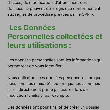
d’accès, de modification, d’effacement des
données ne peuvent être régis que conformément
aux règles de procédure prévues par le CPP ».
Les Données
Personnelles collectées et
leurs utilisations :
Les données personnelles sont les informations qui
permettent de vous identifier.
Nous collectons ces données personnelles lorsque
nous sommes mandatés ou lorsque nous sommes
saisis directement par le particulier, lors de
médiation familiale, par exemple.
Ces données ont pour finalité de créer un dossier