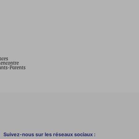
Suivez-nous sur les réseaux sociaux :