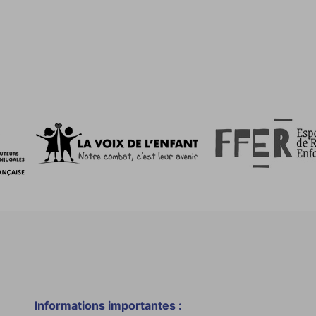
Informations importantes :