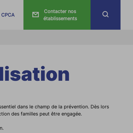
Contacter nos
CPCA
établissements
lisation
sentiel dans le champ de la prévention. Dès lors
ection des familles peut être engagée.
n.