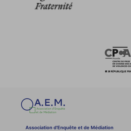
Association d'Enquête et de Médiation